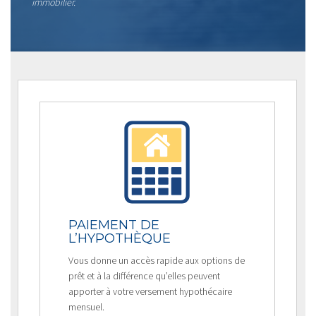
immobilier.
PAIEMENT DE
L’HYPOTHÈQUE
Vous donne un accès rapide aux options de
prêt et à la différence qu’elles peuvent
apporter à votre versement hypothécaire
mensuel.