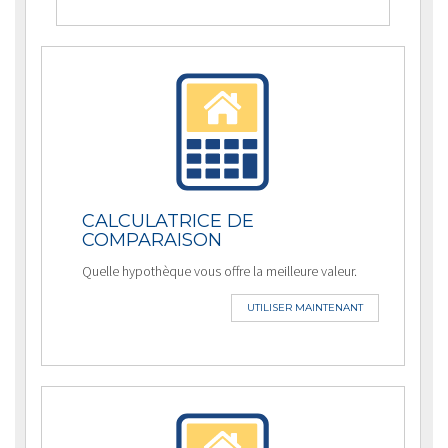
CALCULATRICE DE
COMPARAISON
Quelle hypothèque vous offre la meilleure valeur.
UTILISER MAINTENANT