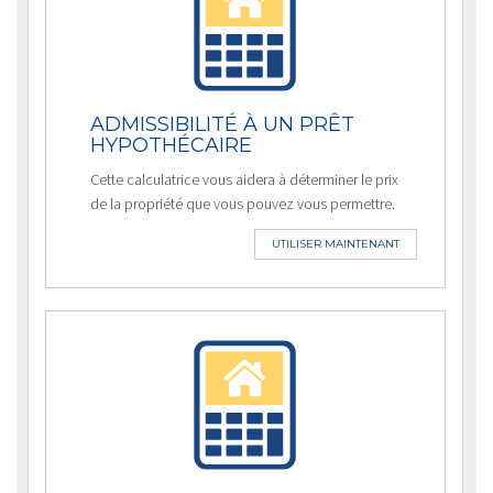
ADMISSIBILITÉ À UN PRÊT
HYPOTHÉCAIRE
Cette calculatrice vous aidera à déterminer le prix
de la propriété que vous pouvez vous permettre.
UTILISER MAINTENANT