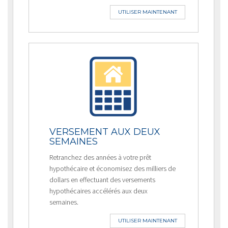
UTILISER MAINTENANT
VERSEMENT AUX DEUX
SEMAINES
Retranchez des années à votre prêt
hypothécaire et économisez des milliers de
dollars en effectuant des versements
hypothécaires accélérés aux deux
semaines.
UTILISER MAINTENANT